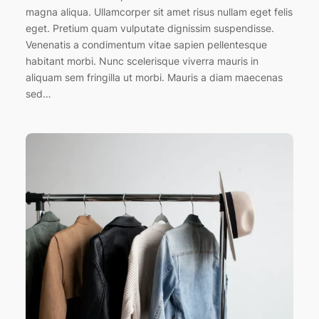
magna aliqua. Ullamcorper sit amet risus nullam eget felis
eget. Pretium quam vulputate dignissim suspendisse.
Venenatis a condimentum vitae sapien pellentesque
habitant morbi. Nunc scelerisque viverra mauris in
aliquam sem fringilla ut morbi. Mauris a diam maecenas
sed…