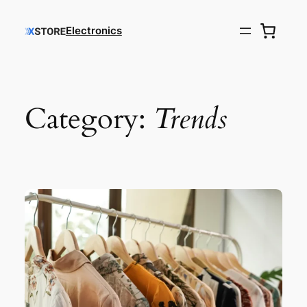
Electronics
Category:
Trends